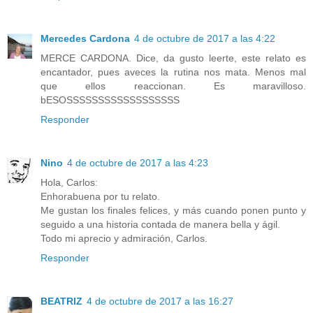
Mercedes Cardona
4 de octubre de 2017 a las 4:22
MERCE CARDONA. Dice, da gusto leerte, este relato es
encantador, pues aveces la rutina nos mata. Menos mal
que ellos reaccionan. Es maravilloso.
bESOSSSSSSSSSSSSSSSSSS
Responder
Nino
4 de octubre de 2017 a las 4:23
Hola, Carlos:
Enhorabuena por tu relato.
Me gustan los finales felices, y más cuando ponen punto y
seguido a una historia contada de manera bella y ágil.
Todo mi aprecio y admiración, Carlos.
Responder
BEATRIZ
4 de octubre de 2017 a las 16:27