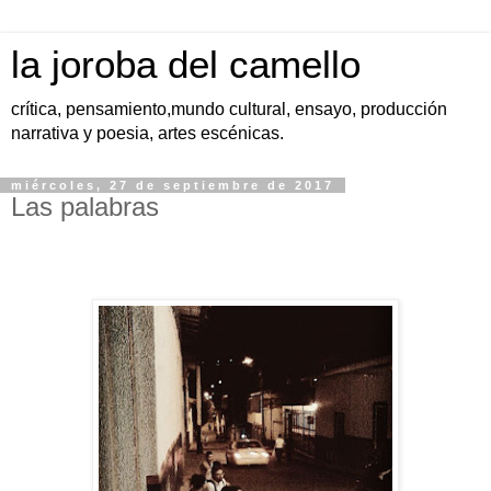
la joroba del camello
crítica, pensamiento,mundo cultural, ensayo, producción
narrativa y poesia, artes escénicas.
miércoles, 27 de septiembre de 2017
Las palabras