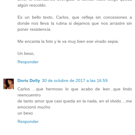
algún rescoldo.
Es un bello texto, Carlos, que refleja sin concesiones a
donde nos lleva la rutina si dejamos que nos arrastre sin
poner resistencia.
Me encanta la foto y le va muy bien ese virado sepia.
Un beso,
Responder
Doris Dolly
30 de octubre de 2017 a las 16:59
Carlos ...que hermoso lo que acabo de leer...que lindo
reencuentro
de tanto amor que casi queda en la nada, en el olvido....me
emocionó mucho
un beso
Responder