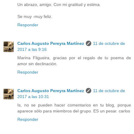
Un abrazo, amigo. Con mi gratitud y estima.
Se muy -muy feliz.
Responder
Carlos Augusto Pereyra Martínez
11 de octubre de
2017 a las 9:16
Marina Fligueira, gracias por el regalo de tu poema de
amor sin declinación.
Responder
Carlos Augusto Pereyra Martínez
11 de octubre de
2017 a las 10:31
Is, no se pueden hacer comentarios en tu blog, porque
aparece sólo para miembros del grupo. ES un pesar. carlos
Responder