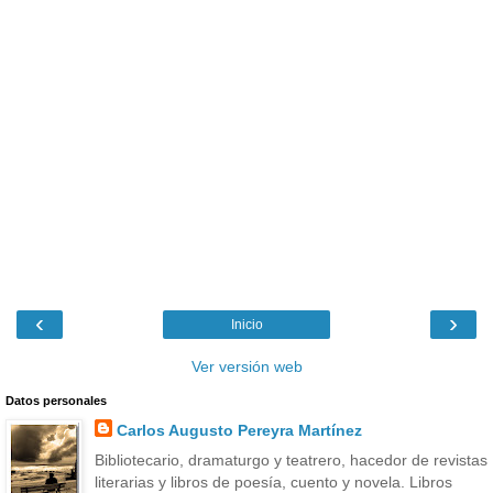
‹
›
Inicio
Ver versión web
Datos personales
Carlos Augusto Pereyra Martínez
Bibliotecario, dramaturgo y teatrero, hacedor de revistas
literarias y libros de poesía, cuento y novela. Libros