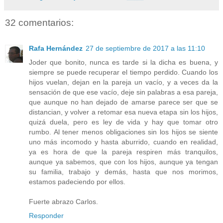
32 comentarios:
Rafa Hernández
27 de septiembre de 2017 a las 11:10
Joder que bonito, nunca es tarde si la dicha es buena, y
siempre se puede recuperar el tiempo perdido. Cuando los
hijos vuelan, dejan en la pareja un vacío, y a veces da la
sensación de que ese vacío, deje sin palabras a esa pareja,
que aunque no han dejado de amarse parece ser que se
distancian, y volver a retomar esa nueva etapa sin los hijos,
quizá duela, pero es ley de vida y hay que tomar otro
rumbo. Al tener menos obligaciones sin los hijos se siente
uno más incomodo y hasta aburrido, cuando en realidad,
ya es hora de que la pareja respiren más tranquilos,
aunque ya sabemos, que con los hijos, aunque ya tengan
su familia, trabajo y demás, hasta que nos morimos,
estamos padeciendo por ellos.
Fuerte abrazo Carlos.
Responder