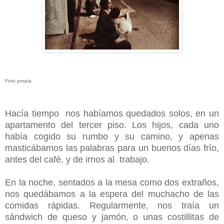
Foto propia
Hacía tiempo nos habíamos quedados solos, en un
apartamento del tercer piso. Los hijos, cada uno
había cogido su rumbo y su camino, y apenas
masticábamos las palabras para un buenos días frío,
antes del café, y de irnos al trabajo.
En la noche, sentados a la mesa como dos extraños,
nos quedábamos a la espera del muchacho de las
comidas rápidas. Regularmente, nos traía un
sándwich de queso y jamón, o unas costillitas de