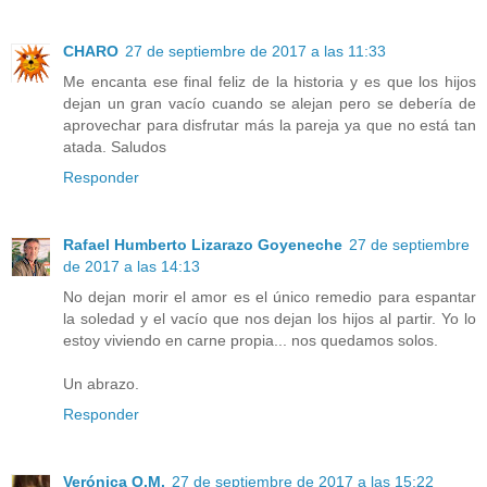
CHARO
27 de septiembre de 2017 a las 11:33
Me encanta ese final feliz de la historia y es que los hijos
dejan un gran vacío cuando se alejan pero se debería de
aprovechar para disfrutar más la pareja ya que no está tan
atada. Saludos
Responder
Rafael Humberto Lizarazo Goyeneche
27 de septiembre
de 2017 a las 14:13
No dejan morir el amor es el único remedio para espantar
la soledad y el vacío que nos dejan los hijos al partir. Yo lo
estoy viviendo en carne propia... nos quedamos solos.
Un abrazo.
Responder
Verónica O.M.
27 de septiembre de 2017 a las 15:22