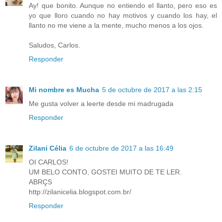
Ay! que bonito. Aunque no entiendo el llanto, pero eso es
yo que lloro cuando no hay motivos y cuando los hay, el
llanto no me viene a la mente, mucho menos a los ojos.
Saludos, Carlos.
Responder
Mi nombre es Mucha
5 de octubre de 2017 a las 2:15
Me gusta volver a leerte desde mi madrugada
Responder
Zilani Célia
6 de octubre de 2017 a las 16:49
OI CARLOS!
UM BELO CONTO, GOSTEI MUITO DE TE LER.
ABRÇS
http://zilanicelia.blogspot.com.br/
Responder