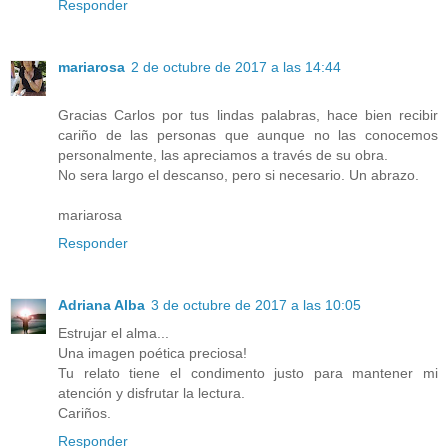
Responder
mariarosa
2 de octubre de 2017 a las 14:44
Gracias Carlos por tus lindas palabras, hace bien recibir
cariño de las personas que aunque no las conocemos
personalmente, las apreciamos a través de su obra.
No sera largo el descanso, pero si necesario. Un abrazo.
mariarosa
Responder
Adriana Alba
3 de octubre de 2017 a las 10:05
Estrujar el alma...
Una imagen poética preciosa!
Tu relato tiene el condimento justo para mantener mi
atención y disfrutar la lectura.
Cariños.
Responder