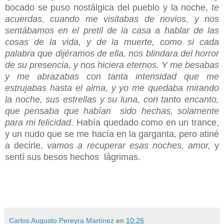
bocado se puso nostálgica del pueblo y la noche,
te
acuerdas, cuando me visitabas de novios, y nos
sentábamos en el pretil de la casa a hablar de las
cosas de la vida, y de la muerte, como si cada
palabra que dijéramos de ella, nos blindara del horror
de su presencia, y nos hiciera eternos. Y me besabas
y me abrazabas con tanta intensidad que me
estrujabas hasta el alma, y yo me quedaba mirando
la noche, sus estrellas y su luna, con tanto encanto,
que pensaba que habían sido hechas, solamente
para mi felicidad
. Había quedado como en un trance,
y un nudo que se me hacía en la garganta, pero atiné
a decirle,
vamos a recuperar esas noches, amor,
y
sentí sus besos hechos lágrimas.
Carlos Augusto Pereyra Martínez
en
10:26