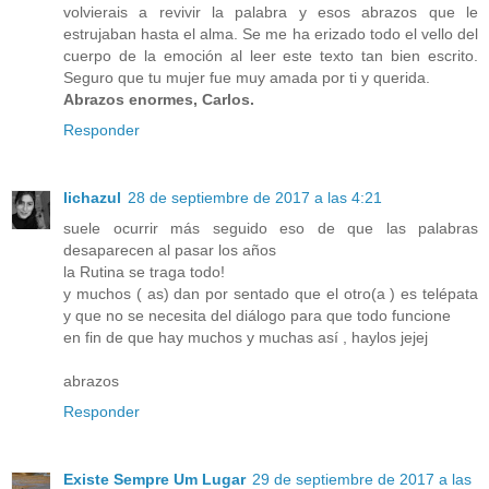
volvierais a revivir la palabra y esos abrazos que le
estrujaban hasta el alma. Se me ha erizado todo el vello del
cuerpo de la emoción al leer este texto tan bien escrito.
Seguro que tu mujer fue muy amada por ti y querida.
Abrazos enormes, Carlos.
Responder
lichazul
28 de septiembre de 2017 a las 4:21
suele ocurrir más seguido eso de que las palabras
desaparecen al pasar los años
la Rutina se traga todo!
y muchos ( as) dan por sentado que el otro(a ) es telépata
y que no se necesita del diálogo para que todo funcione
en fin de que hay muchos y muchas así , haylos jejej
abrazos
Responder
Existe Sempre Um Lugar
29 de septiembre de 2017 a las