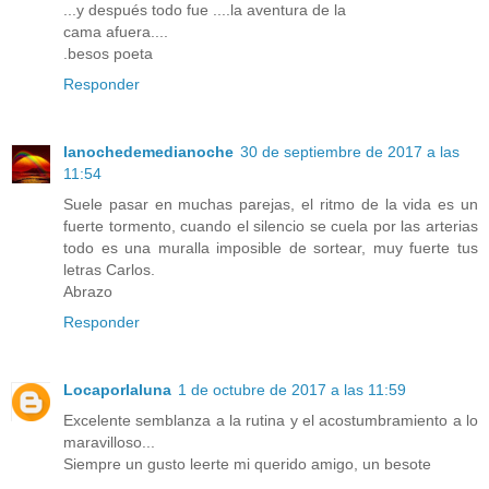
...y después todo fue ....la aventura de la
cama afuera....
.besos poeta
Responder
lanochedemedianoche
30 de septiembre de 2017 a las
11:54
Suele pasar en muchas parejas, el ritmo de la vida es un
fuerte tormento, cuando el silencio se cuela por las arterias
todo es una muralla imposible de sortear, muy fuerte tus
letras Carlos.
Abrazo
Responder
Locaporlaluna
1 de octubre de 2017 a las 11:59
Excelente semblanza a la rutina y el acostumbramiento a lo
maravilloso...
Siempre un gusto leerte mi querido amigo, un besote