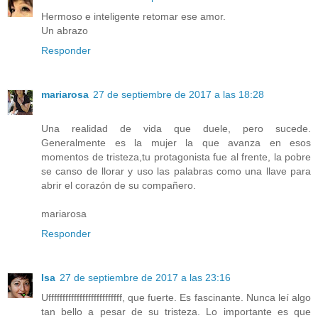
Hermoso e inteligente retomar ese amor.
Un abrazo
Responder
mariarosa
27 de septiembre de 2017 a las 18:28
Una realidad de vida que duele, pero sucede.
Generalmente es la mujer la que avanza en esos
momentos de tristeza,tu protagonista fue al frente, la pobre
se canso de llorar y uso las palabras como una llave para
abrir el corazón de su compañero.
mariarosa
Responder
Isa
27 de septiembre de 2017 a las 23:16
Uffffffffffffffffffffffffff, que fuerte. Es fascinante. Nunca leí algo
tan bello a pesar de su tristeza. Lo importante es que