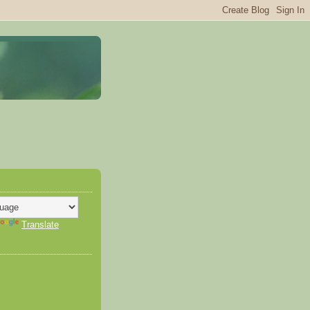
Translate