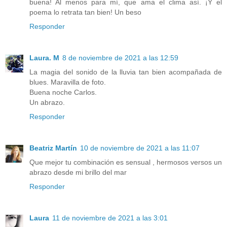
buena! Al menos para mí, que ama el clima así. ¡Y el
poema lo retrata tan bien! Un beso
Responder
Laura. M
8 de noviembre de 2021 a las 12:59
La magia del sonido de la lluvia tan bien acompañada de
blues. Maravilla de foto.
Buena noche Carlos.
Un abrazo.
Responder
Beatriz Martín
10 de noviembre de 2021 a las 11:07
Que mejor tu combinación es sensual , hermosos versos un
abrazo desde mi brillo del mar
Responder
Laura
11 de noviembre de 2021 a las 3:01