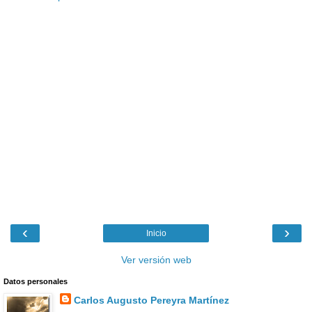
‹
›
Inicio
Ver versión web
Datos personales
Carlos Augusto Pereyra Martínez