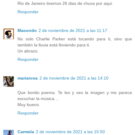
Rio de Janeiro tivemos 26 dias de chuva por aqui.
Responder
Macondo
2 de noviembre de 2021 a las 11:17
No solo Charlie Parker está tocando para ti, sino que
también la lluvia está lloviendo para ti.
Un abrazo.
Responder
mariarosa
2 de noviembre de 2021 a las 14:10
Que bonito poema. Te leo y veo la imagen y me parece
escuchar la música....
Muy bueno.
Responder
Carmela
2 de noviembre de 2021 a las 15:50