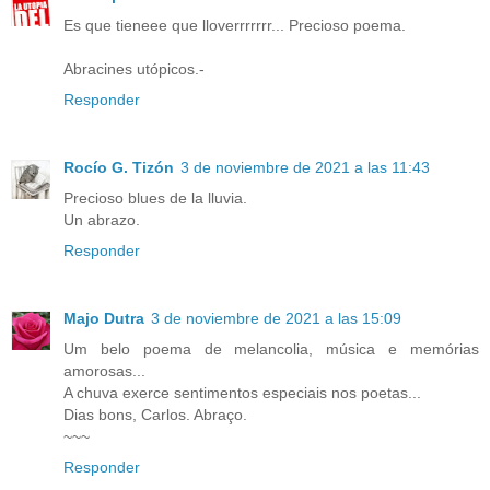
Es que tieneee que lloverrrrrrr... Precioso poema.
Abracines utópicos.-
Responder
Rocío G. Tizón
3 de noviembre de 2021 a las 11:43
Precioso blues de la lluvia.
Un abrazo.
Responder
Majo Dutra
3 de noviembre de 2021 a las 15:09
Um belo poema de melancolia, música e memórias
amorosas...
A chuva exerce sentimentos especiais nos poetas...
Dias bons, Carlos. Abraço.
~~~
Responder