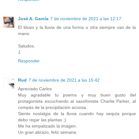
José A. García
7 de noviembre de 2021 a las 12:17
El blues y la lluvia de una forma u otra siempre van de la
mano.
Saludos,
J.
Responder
Rud
7 de noviembre de 2021 a las 15:42
Apreciado Carlos
Muy agradable tu poema y muy buen gusto del
protagonista escuchando al saxofonista Charlie Parker, al
compás de la precipitación acuosa.
Siento nostalgia de la lluvia cuando hay sequía porque
debo regar las plantas ;)
Me ha simpatizado la imagen.
Un gran abrazo, feliz semana.