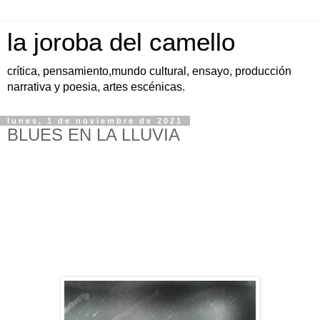
la joroba del camello
crítica, pensamiento,mundo cultural, ensayo, producción
narrativa y poesia, artes escénicas.
lunes, 1 de noviembre de 2021
BLUES EN LA LLUVIA