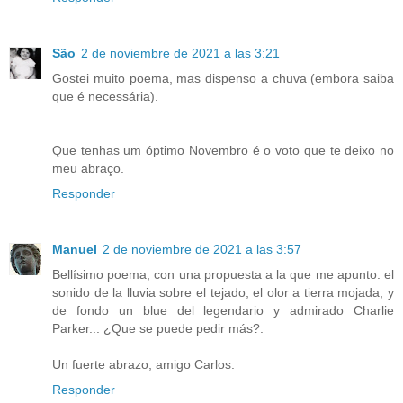
São
2 de noviembre de 2021 a las 3:21
Gostei muito poema, mas dispenso a chuva (embora saiba
que é necessária).
Que tenhas um óptimo Novembro é o voto que te deixo no
meu abraço.
Responder
Manuel
2 de noviembre de 2021 a las 3:57
Bellísimo poema, con una propuesta a la que me apunto: el
sonido de la lluvia sobre el tejado, el olor a tierra mojada, y
de fondo un blue del legendario y admirado Charlie
Parker... ¿Que se puede pedir más?.
Un fuerte abrazo, amigo Carlos.
Responder