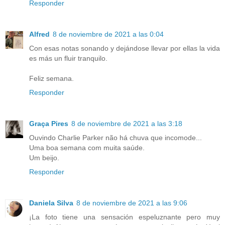
Responder
Alfred
8 de noviembre de 2021 a las 0:04
Con esas notas sonando y dejándose llevar por ellas la vida
es más un fluir tranquilo.
Feliz semana.
Responder
Graça Pires
8 de noviembre de 2021 a las 3:18
Ouvindo Charlie Parker não há chuva que incomode...
Uma boa semana com muita saúde.
Um beijo.
Responder
Daniela Silva
8 de noviembre de 2021 a las 9:06
¡La foto tiene una sensación espeluznante pero muy