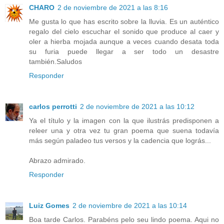
CHARO
2 de noviembre de 2021 a las 8:16
Me gusta lo que has escrito sobre la lluvia. Es un auténtico
regalo del cielo escuchar el sonido que produce al caer y
oler a hierba mojada aunque a veces cuando desata toda
su furia puede llegar a ser todo un desastre
también.Saludos
Responder
carlos perrotti
2 de noviembre de 2021 a las 10:12
Ya el título y la imagen con la que ilustrás predisponen a
releer una y otra vez tu gran poema que suena todavía
más según paladeo tus versos y la cadencia que lográs...
Abrazo admirado.
Responder
Luiz Gomes
2 de noviembre de 2021 a las 10:14
Boa tarde Carlos. Parabéns pelo seu lindo poema. Aqui no