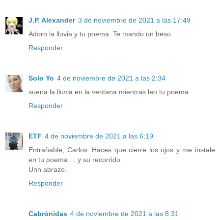
J.P. Alexander
3 de noviembre de 2021 a las 17:49
Adoro la lluvia y tu poema. Te mando un beso
Responder
Solo Yo
4 de noviembre de 2021 a las 2:34
suena la lluvia en la ventana mientras leo tu poema
Responder
ETF
4 de noviembre de 2021 a las 6:19
Entrañable, Carlos. Haces que cierre los ojos y me instale
en tu poema ... y su recorrido.
Unn abrazo.
Responder
Cabrónidas
4 de noviembre de 2021 a las 8:31