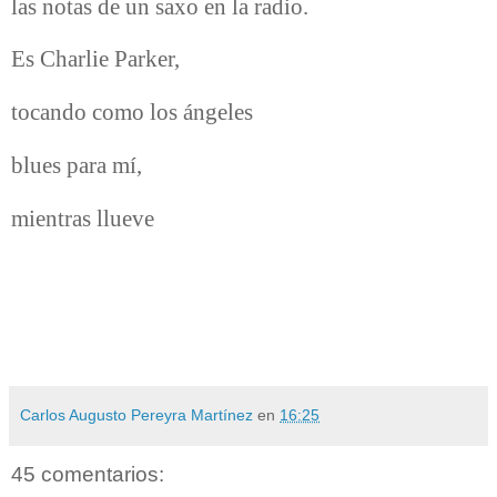
las notas de un saxo en la radio.
Es Charlie Parker,
tocando como los ángeles
blues para mí,
mientras llueve
Carlos Augusto Pereyra Martínez
en
16:25
45 comentarios: