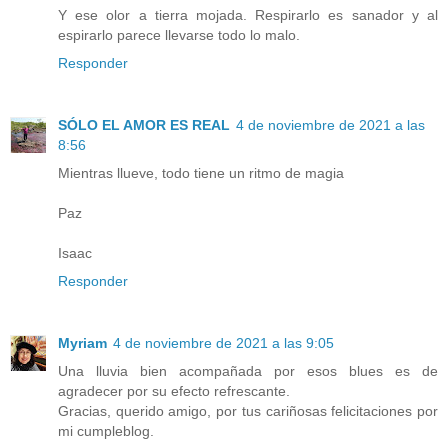
Y ese olor a tierra mojada. Respirarlo es sanador y al
espirarlo parece llevarse todo lo malo.
Responder
SÓLO EL AMOR ES REAL
4 de noviembre de 2021 a las
8:56
Mientras llueve, todo tiene un ritmo de magia
Paz
Isaac
Responder
Myriam
4 de noviembre de 2021 a las 9:05
Una lluvia bien acompañada por esos blues es de
agradecer por su efecto refrescante.
Gracias, querido amigo, por tus cariñosas felicitaciones por
mi cumpleblog.