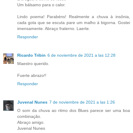
Um bálsamo para o calor.
Lindo poema! Parabéns! Realmente a chuva à insônia,
cada gota que se escuta pare um malho à bigorna. Gostei
imensamente. Abraço fraterno. Laerte.
Responder
Ricardo Tribin
6 de noviembre de 2021 a las 12:28
Maestro querido.
Fuerte abrazo!!
Responder
Juvenal Nunes
7 de noviembre de 2021 a las 1:26
O som da chuva ao ritmo dos Blues parece ser uma boa
combinação.
Abraço amigo.
Juvenal Nunes