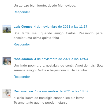
Un abrazo bien fuerte, desde Montevideo.
Responder
Luiz Gomes
4 de noviembre de 2021 a las 11:17
Boa tarde meu querido amigo Carlos. Passando para
desejar uma ótima quinta-feira.
Responder
rosa-branca
4 de noviembre de 2021 a las 13:53
Um lindo poema e a nostalgia do sentir. Amei demais! Boa
semana amigo Carlos e beijos com muito carinho
Responder
Recomenzar
4 de noviembre de 2021 a las 19:57
el cielo llueve de nostalgia cuando lee tus letras
Te amo tanto que no puede mojarse