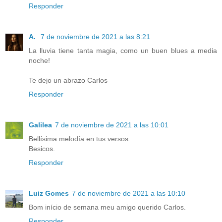
Responder
A.
7 de noviembre de 2021 a las 8:21
La lluvia tiene tanta magia, como un buen blues a media
noche!
Te dejo un abrazo Carlos
Responder
Galilea
7 de noviembre de 2021 a las 10:01
Bellísima melodía en tus versos.
Besicos.
Responder
Luiz Gomes
7 de noviembre de 2021 a las 10:10
Bom início de semana meu amigo querido Carlos.
Responder