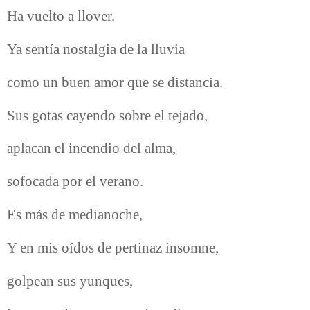
Ha vuelto a llover.
Ya sentía nostalgia de la lluvia
como un buen amor que se distancia.
Sus gotas cayendo sobre el tejado,
aplacan el incendio del alma,
sofocada por el verano.
Es más de medianoche,
Y en mis oídos de pertinaz insomne,
golpean sus yunques,