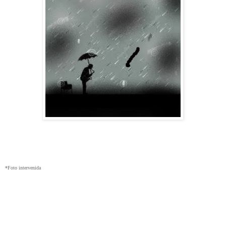
*Foto intervenida