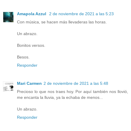
Amapola Azzul
2 de noviembre de 2021 a las 5:23
Con música, se hacen más llevaderas las horas.
Un abrazo.
Bonitos versos.
Besos.
Responder
Mari Carmen
2 de noviembre de 2021 a las 5:48
Precioso lo que nos traes hoy. Por aquí también nos llovió,
me encanta la lluvia, ya la echaba de menos...
Un abrazo.
Responder