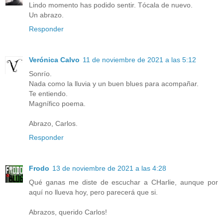
Lindo momento has podido sentir. Tócala de nuevo.
Un abrazo.
Responder
Verónica Calvo
11 de noviembre de 2021 a las 5:12
Sonrío.
Nada como la lluvia y un buen blues para acompañar.
Te entiendo.
Magnífico poema.
Abrazo, Carlos.
Responder
Frodo
13 de noviembre de 2021 a las 4:28
Qué ganas me diste de escuchar a CHarlie, aunque por
aquí no llueva hoy, pero parecerá que si.
Abrazos, querido Carlos!