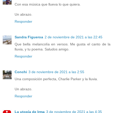
Con esa música que llueva lo que quiera.
Un abrazo.
Responder
Sandra Figueroa
2 de noviembre de 2021 a las 22:45
Que bella melancolía en versos. Me gusta el canto de la
lluvia, y tu poema. Saludos amigo.
Responder
Conchi
3 de noviembre de 2021 a las 2:55
Una composición perfecta, Charlie Parker y la lluvia.
Un abrazo.
Responder
La utopía de Irma
3 de noviembre de 2021 a las 4:35